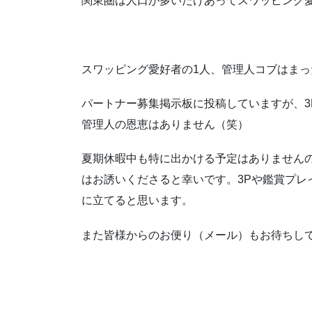
関東圏は人口が多いだけあってスワッピング愛好
スワッピング愛好者の1人、管理人コブはまったく
パートナー募集掲示板に投稿していますが、3
管理人の恩恵はありません（笑）
夏期休暇中も特に出かける予定はありません
はお誘いくださると幸いです。3Pや鑑賞プレ
に立てると思います。
また皆様からのお便り（メール）もお待ちし