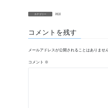
雑談
カテゴリー
コメントを残す
メールアドレスが公開されることはありませ
コメント
※