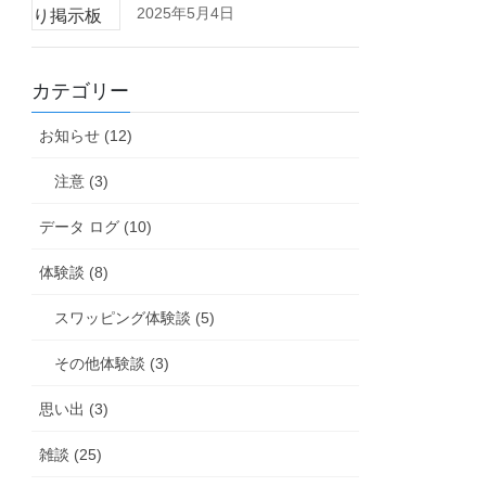
2025年5月4日
カテゴリー
お知らせ (12)
注意 (3)
データ ログ (10)
体験談 (8)
スワッピング体験談 (5)
その他体験談 (3)
思い出 (3)
雑談 (25)