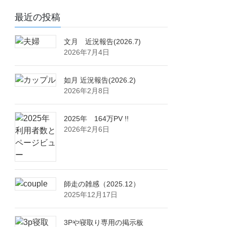
最近の投稿
文月 近況報告(2026.7)
2026年7月4日
如月 近況報告(2026.2)
2026年2月8日
2025年 164万PV !!
2026年2月6日
師走の雑感（2025.12）
2025年12月17日
3Pや寝取り専用の掲示板