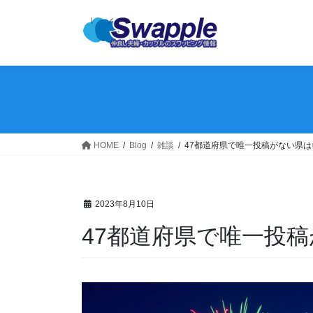
HOME
Blog
雑談
47都道府県で唯一投稿がない県は
2023年8月10日
47都道府県で唯一投