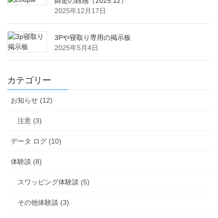
師走の雑感（2025.12）
2025年12月17日
3Pや寝取り専用の掲示板
2025年5月4日
カテゴリー
お知らせ (12)
注意 (3)
データ ログ (10)
体験談 (8)
スワッピング体験談 (5)
その他体験談 (3)