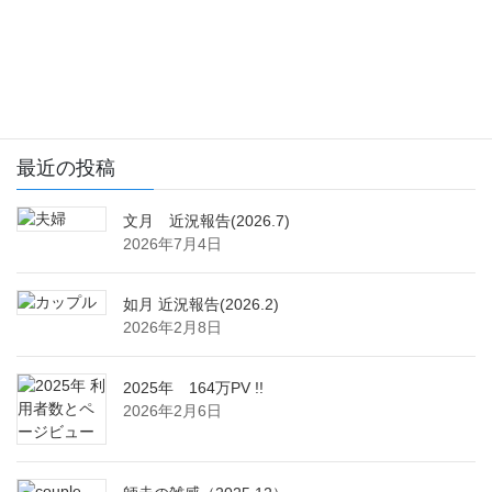
最近の投稿
文月 近況報告(2026.7)
2026年7月4日
如月 近況報告(2026.2)
2026年2月8日
2025年 164万PV !!
2026年2月6日