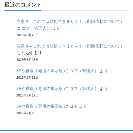
最近のコメント
注意 !! – これでは対処できません！（削除依頼について）
に
コブ（管理人）
より
2026年6月25日
注意 !! – これでは対処できません！（削除依頼について）
に
L夫婦
より
2026年6月25日
3Pや寝取り専用の掲示板
に
コブ（管理人）
より
2025年7月19日
3Pや寝取り専用の掲示板
に
コブ（管理人）
より
2025年7月19日
3Pや寝取り専用の掲示板
に
はる
より
2025年7月18日