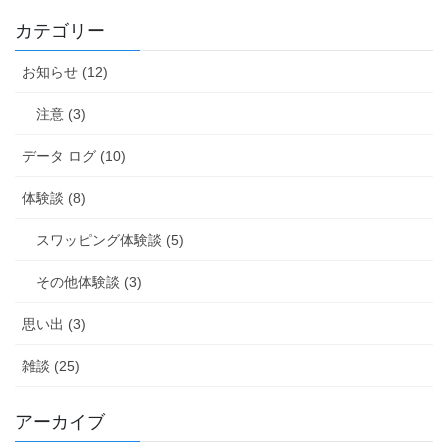
カテゴリー
お知らせ (12)
注意 (3)
データ ログ (10)
体験談 (8)
スワッピング体験談 (5)
その他体験談 (3)
思い出 (3)
雑談 (25)
アーカイブ